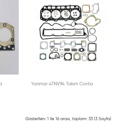
a
Yanmar 4TNV94 Takım Conta
Gösterilen: 1 ile 16 arası, toplam: 33 (3 Sayfa)