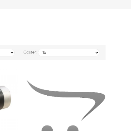
Göster: