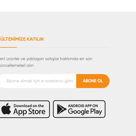
ÜLTENIMIZE KATILIN
eni ürünler ve yaklaşan satışlar hakkında en son
üncellemeleri alın
ABONE OL