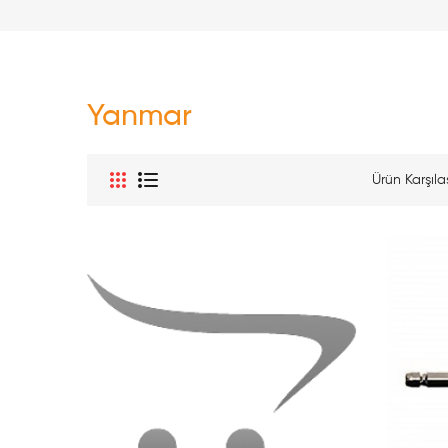
Yanmar
Ürün Karşılaş