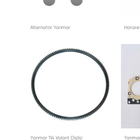
Alternatör Yanmar
Harare
Yanmar 114 Volant Dişlisi
Yanmar