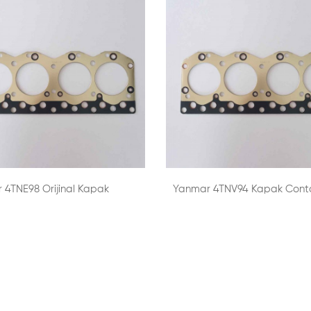
 4TNE98 Orijinal Kapak
Yanmar 4TNV94 Kapak Cont