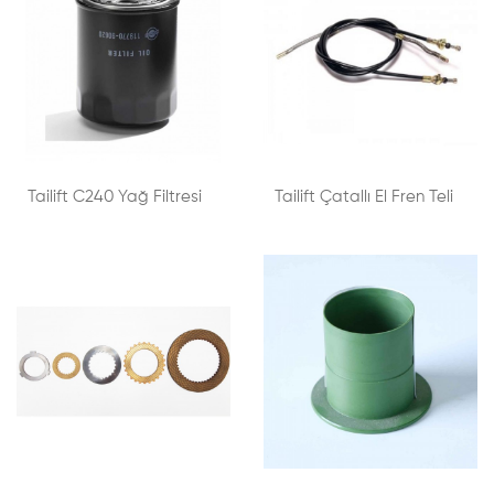
Tailift C240 Yağ Filtresi
Tailift Çatallı El Fren Teli