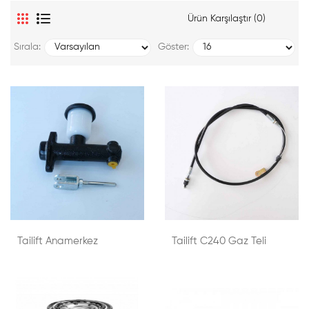
Ürün Karşılaştır (0)
Sırala:
Göster:
Tailift Anamerkez
Tailift C240 Gaz Teli