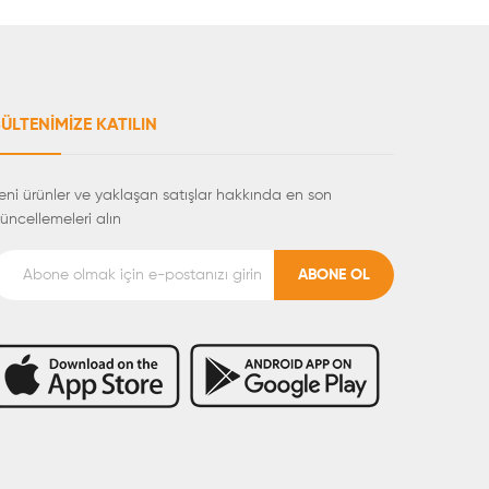
ÜLTENIMIZE KATILIN
eni ürünler ve yaklaşan satışlar hakkında en son
üncellemeleri alın
ABONE OL