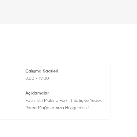
Çalışma Saatleri
8:00 - 19:00
Açıklamalar
Fatih İstif Makina Forklift Satış ve Yedek
Parça Mağazamıza Hoşgeldiniz!