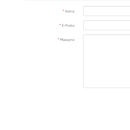
Adınız
E-Posta
Mesajınız