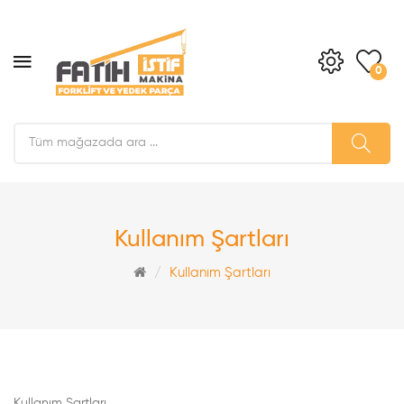
0
Kullanım Şartları
Kullanım Şartları
Kullanım Şartları