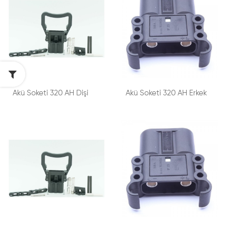
Akü Soketi 320 AH Dişi
Akü Soketi 320 AH Erkek