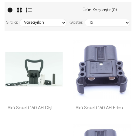
Ürün Karşılaştır (0)
Sırala:
Göster:
Akü Soketi 160 AH Dişi
Akü Soketi 160 AH Erkek