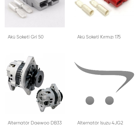
Akü Soketi Gri 50
Akü Soketi Kırmızı 175
Alternatör Daewoo DB33
Alternatör Isuzu 4JG2