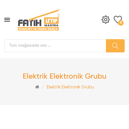
0
Elektrik Elektronik Grubu
Elektrik Elektronik Grubu