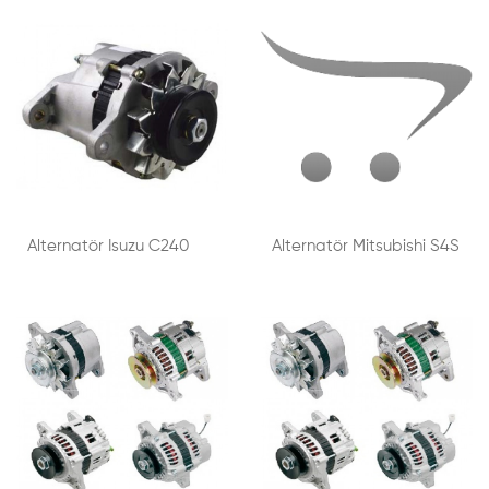
Alternatör Isuzu C240
Alternatör Mitsubishi S4S