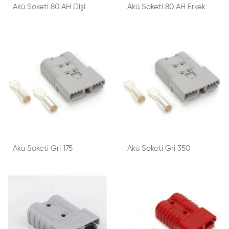
Akü Soketi 80 AH Dişi
Akü Soketi 80 AH Erkek
Akü Soketi Gri 175
Akü Soketi Gri 350