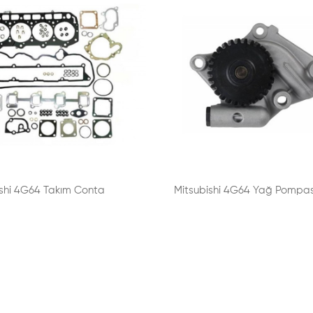
ishi 4G64 Takım Conta
Mitsubishi 4G64 Yağ Pompas