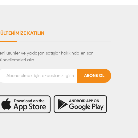
ÜLTENIMIZE KATILIN
eni ürünler ve yaklaşan satışlar hakkında en son
üncellemeleri alın
ABONE OL