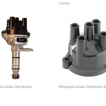
Conta
shi 4G64 Distribütör
Mitsubishi 4G64 Distribütör 