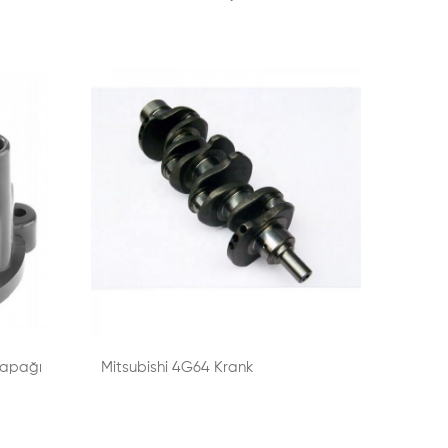
Kapağı
Mitsubishi 4G64 Krank