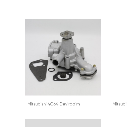
Mitsubishi 4G64 Devirdaim
Mitsubi