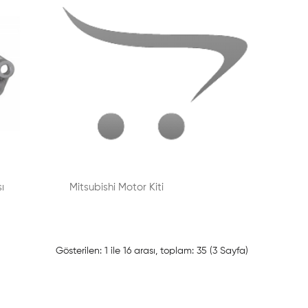
ı
Mitsubishi Motor Kiti
Gösterilen: 1 ile 16 arası, toplam: 35 (3 Sayfa)