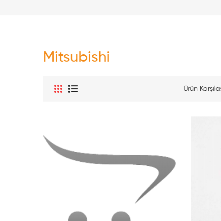
Mitsubishi
Ürün Karşılaş